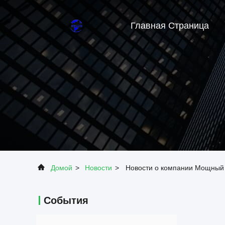
Главная Страница
Домой
>
Новости
>
Новости о компании Мощный
События