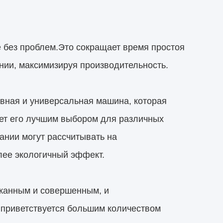
без проблем.Это сокращает время простоя
янии, максимизируя производительность.
вная и универсальная машина, которая
ет его лучшим выбором для различных
нии могут рассчитывать на
лее экологичный эффект.
сканным и совершенным, и
о приветствуется большим количеством