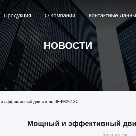
Продукция
О Компании
Контактные Данн
НОВОСТИ
 и эффективный двигатель BF4M2012C
Мощный и эффективный дви