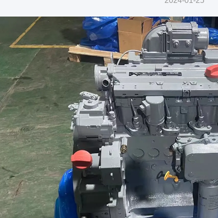
2024-01-25