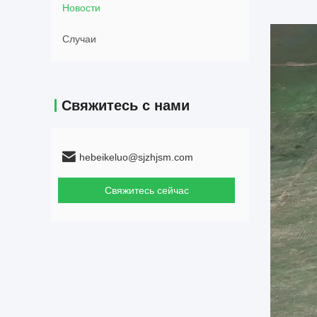
Новости
Случаи
Свяжитесь с нами
hebeikeluo@sjzhjsm.com
Свяжитесь сейчас