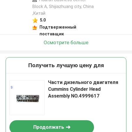
Block A, Shijiazhuang city, China
,Китай
5.0
Подтверженный
поставщик
Осмотрите больше
Получить лучшую цену для
Части дизельного двигателя
Cummins Cylinder Head
Assembly NO.4999617
Продолжать