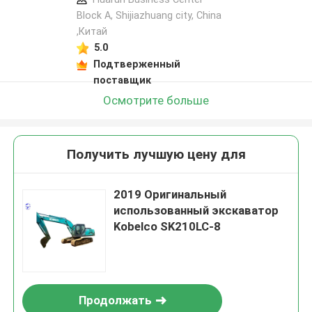
Block A, Shijiazhuang city, China
,Китай
5.0
Подтверженный
поставщик
Осмотрите больше
Получить лучшую цену для
2019 Оригинальный
использованный экскаватор
Kobelco SK210LC-8
Продолжать