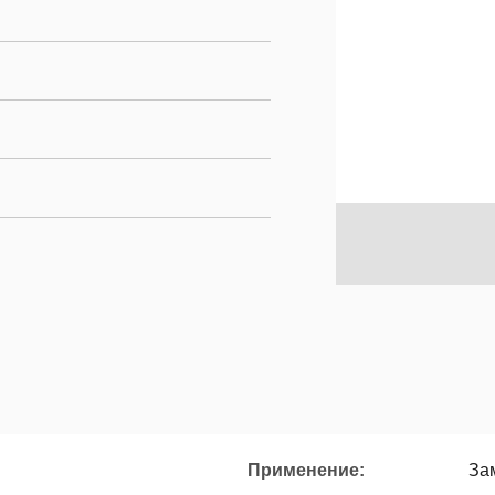
Применение:
За