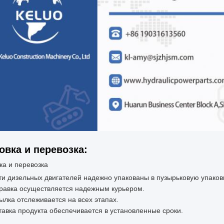
овка и перевозка:
ка и перевозка
ти дизельных двигателей надежно упакованы в пузырьковую упаковк
равка осуществляется надежным курьером.
ылка отслеживается на всех этапах.
тавка продукта обеспечивается в установленные сроки.