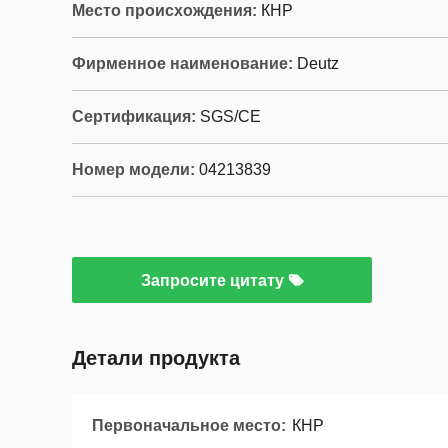
Место происхождения:
КНР
Фирменное наименование:
Deutz
Сертификация:
SGS/CE
Номер модели:
04213839
Запросите цитату
Детали продукта
Первоначальное место:
КНР