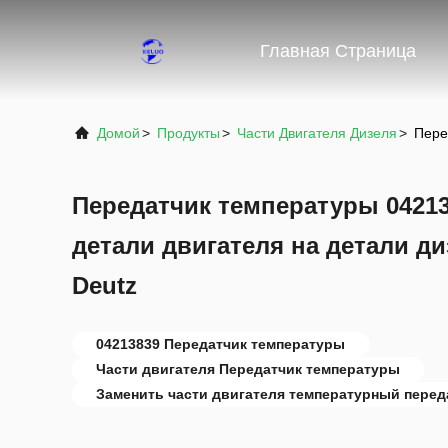
Главная Страница
Домой
>
Продукты
>
Части Двигателя Дизеля
>
Пере
Передатчик температуры 0421
детали двигателя на детали д
Deutz
04213839 Передатчик температуры
Части двигателя Передатчик температуры
Заменить части двигателя температурный перед