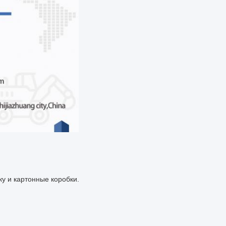
у и картонные коробки.