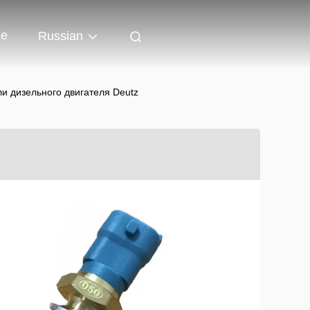
ые
Russian
и дизельного двигателя Deutz