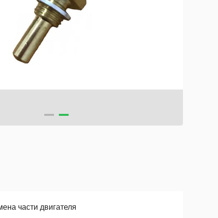
мена части двигателя