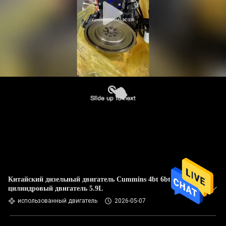
Китайский дизельный двигатель Cummins 4bt 6bt 6-
цилиндровый двигатель 5.9L
использованный двигатель
2026-05-07